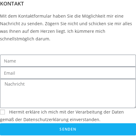
KONTAKT
Mit dem Kontaktformular haben Sie die Möglichkeit mir eine
Nachricht zu senden. Zögern Sie nicht und schicken sie mir alles
was Ihnen auf dem Herzen liegt. Ich kümmere mich
schnellstmöglich darum.
Hiermit erkläre ich mich mit der Verarbeitung der Daten
gemäß der Datenschutzerklärung einverstanden.
SENDEN