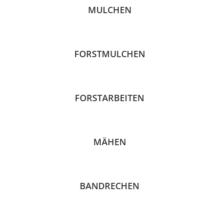
MULCHEN
FORSTMULCHEN
FORSTARBEITEN
MÄHEN
BANDRECHEN