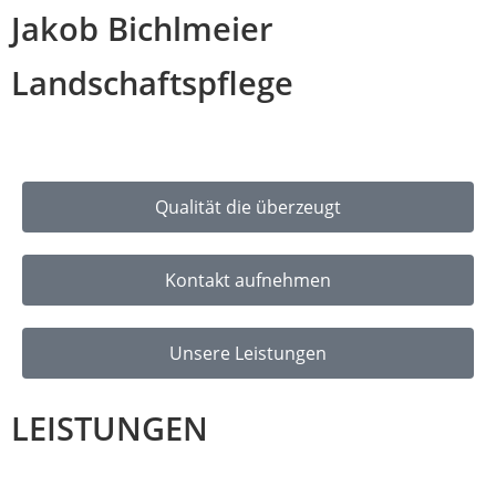
Jakob Bichlmeier
Landschaftspflege
Qualität die überzeugt
Kontakt aufnehmen
Unsere Leistungen
LEISTUNGEN