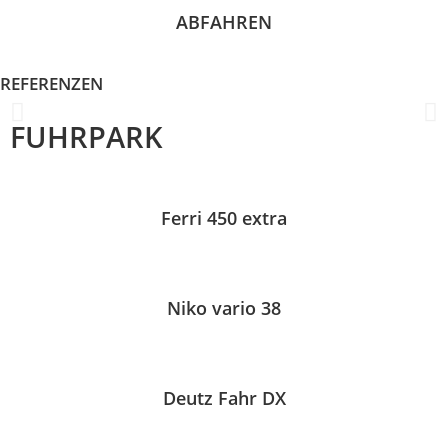
ABFAHREN
REFERENZEN
FUHRPARK
Ferri 450 extra
Niko vario 38
Deutz Fahr DX